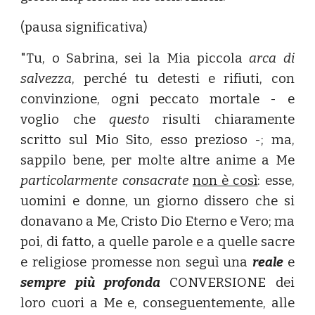
(pausa significativa)
"Tu, o Sabrina, sei la Mia piccola
arca di
salvezza
, perché tu detesti e rifiuti, con
convinzione, ogni peccato mortale - e
voglio che
questo
risulti chiaramente
scritto sul Mio Sito, esso prezioso -; ma,
sappilo bene, per molte altre anime a Me
particolarmente consacrate
non è così
: esse,
uomini e donne, un giorno dissero che si
donavano a Me, Cristo Dio Eterno e Vero; ma
poi, di fatto, a quelle parole e a quelle sacre
e religiose promesse non seguì una
reale
e
sempre più profonda
CONVERSIONE dei
loro cuori a Me e, conseguentemente, alle