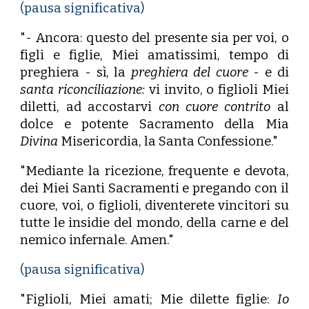
(pausa significativa)
"- Ancora: questo del presente sia per voi, o
figli e figlie, Miei amatissimi, tempo di
preghiera - sì, la
preghiera del cuore
- e di
santa riconciliazione:
vi invito, o figlioli Miei
diletti, ad accostarvi
con cuore contrito
al
dolce e potente Sacramento della Mia
Divina
Misericordia, la Santa Confessione."
"Mediante la ricezione, frequente e devota,
dei Miei Santi Sacramenti e pregando con il
cuore, voi, o figlioli, diventerete vincitori su
tutte le insidie del mondo, della carne e del
nemico infernale. Amen."
(pausa significativa)
"Figlioli, Miei amati; Mie dilette figlie:
Io