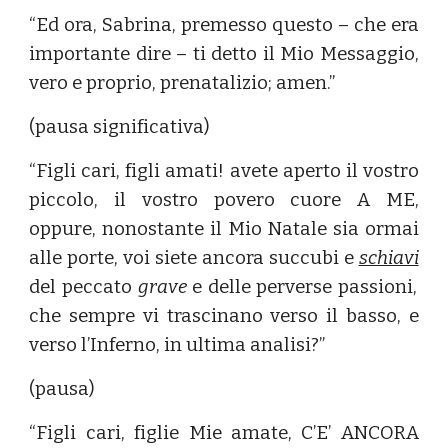
“Ed ora, Sabrina, premesso questo – che era
importante dire – ti detto il Mio Messaggio,
vero e proprio, prenatalizio; amen.”
(pausa significativa)
“Figli cari, figli amati! avete aperto il vostro
piccolo, il vostro povero cuore A ME,
oppure, nonostante il Mio Natale sia ormai
alle porte, voi siete ancora succubi e
schiavi
del peccato
grave
e delle perverse passioni,
che sempre vi trascinano verso il basso, e
verso l’Inferno, in ultima analisi?”
(pausa)
“Figli cari, figlie Mie amate, C’E’ ANCORA