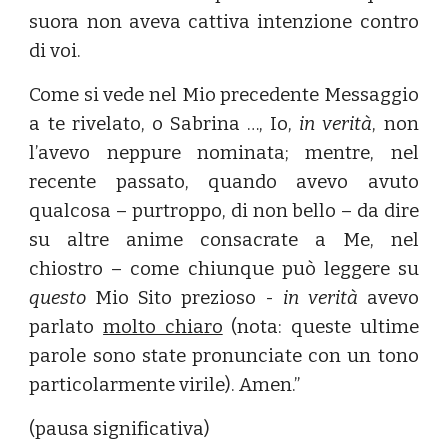
suora non aveva cattiva intenzione contro
di voi.
Come si vede nel Mio precedente Messaggio
a te rivelato, o Sabrina …, Io,
in verità
, non
l’avevo neppure nominata; mentre, nel
recente passato, quando avevo avuto
qualcosa – purtroppo, di non bello – da dire
su altre anime consacrate a Me, nel
chiostro – come chiunque può leggere su
questo
Mio Sito prezioso -
in verità
avevo
parlato
molto chiaro
(nota: queste ultime
parole sono state pronunciate con un tono
particolarmente virile). Amen.”
(pausa significativa)