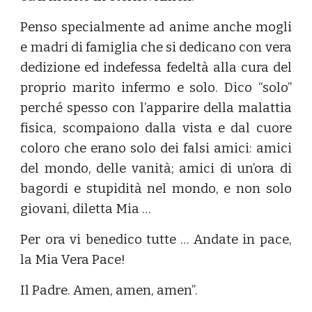
Penso specialmente ad anime anche mogli
e madri di famiglia che si dedicano con vera
dedizione ed indefessa fedeltà alla cura del
proprio marito infermo e solo. Dico “solo”
perché spesso con l’apparire della malattia
fisica, scompaiono dalla vista e dal cuore
coloro che erano solo dei falsi amici: amici
del mondo, delle vanità; amici di un’ora di
bagordi e stupidità nel mondo, e non solo
giovani, diletta Mia …
Per ora vi benedico tutte … Andate in pace,
la Mia Vera Pace!
Il Padre. Amen, amen, amen”.