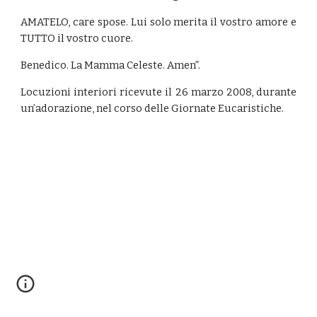
AMATELO, care spose. Lui solo merita il vostro amore e
TUTTO il vostro cuore.
Benedico. La Mamma Celeste. Amen”.
Locuzioni interiori ricevute il 26 marzo 2008, durante
un’adorazione, nel corso delle Giornate Eucaristiche.