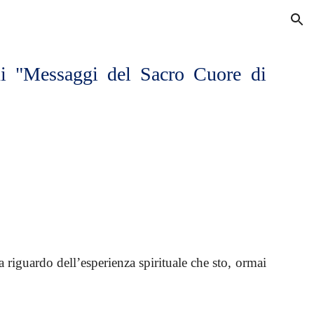
ion
ui "Messaggi del Sacro Cuore di
 riguardo dell’esperienza spirituale che sto, ormai