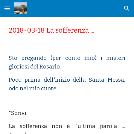
Skip to main content
Skip to navigation
2018-03-18 La sofferenza ...
Sto pregando (per conto mio) i misteri
gloriosi del Rosario.
Poco prima dell'inizio della Santa Messa,
odo nel mio cuore:
"Scrivi.
La sofferenza non è l'ultima parola ...