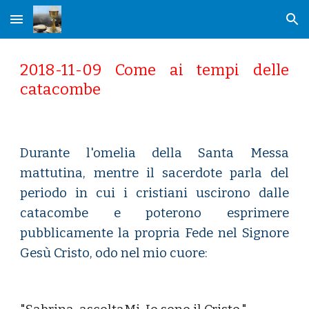
Skip to main content
Skip to navigation
2018-11-09 Come ai tempi delle
catacombe
Durante l'omelia della Santa Messa
mattutina, mentre il sacerdote parla del
periodo in cui i cristiani uscirono dalle
catacombe e poterono esprimere
pubblicamente la propria Fede nel Signore
Gesù Cristo, odo nel mio cuore: