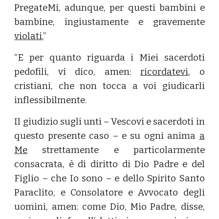
PregateMi, adunque, per questi bambini e
bambine, ingiustamente e gravemente
violati.
”
“E per quanto riguarda i Miei sacerdoti
pedofili, vi dico, amen:
ricordatevi
, o
cristiani, che non tocca a voi giudicarli
inflessibilmente.
Il giudizio sugli unti – Vescovi e sacerdoti in
questo presente caso – e su ogni anima
a
Me
strettamente e particolarmente
consacrata, è di diritto di Dio Padre e del
Figlio – che Io sono – e dello Spirito Santo
Paraclito, e Consolatore e Avvocato degli
uomini, amen: come Dio, Mio Padre, disse,