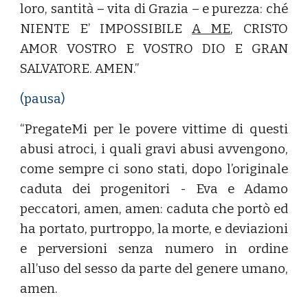
loro, santità – vita di Grazia – e purezza: ché
NIENTE E’ IMPOSSIBILE
A ME
, CRISTO
AMOR VOSTRO E VOSTRO DIO E GRAN
SALVATORE. AMEN.”
(pausa)
“PregateMi per le povere vittime di questi
abusi atroci, i quali gravi abusi avvengono,
come sempre ci sono stati, dopo l’originale
caduta dei progenitori - Eva e Adamo
peccatori, amen, amen: caduta che portò ed
ha portato, purtroppo, la morte, e deviazioni
e perversioni senza numero in ordine
all’uso del sesso da parte del genere umano,
amen.