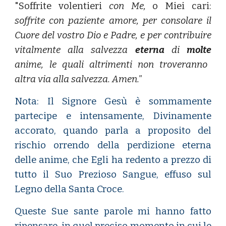
"Soffrite volentieri
con Me,
o Miei cari:
soffrite con paziente amore, per consolare il
Cuore del vostro Dio e Padre, e per contribuire
vitalmente alla salvezza
eterna
di
molte
anime, le quali altrimenti non troveranno
altra via alla salvezza. Amen."
Nota: Il Signore Gesù è sommamente
partecipe e intensamente, Divinamente
accorato, quando parla a proposito del
rischio orrendo della perdizione eterna
delle anime, che Egli ha redento a prezzo di
tutto il Suo Prezioso Sangue, effuso sul
Legno della Santa Croce.
Queste Sue sante parole mi hanno fatto