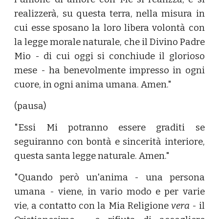
realizzerà, su questa terra, nella misura in
cui esse sposano la loro libera volontà con
la legge morale naturale, che il Divino Padre
Mio - di cui oggi si conchiude il glorioso
mese - ha benevolmente impresso in ogni
cuore, in ogni anima umana. Amen."
(pausa)
"Essi Mi potranno essere graditi se
seguiranno con bontà e sincerità interiore,
questa santa legge naturale. Amen."
"Quando però un'anima - una persona
umana - viene, in vario modo e per varie
vie, a contatto con la Mia Religione
vera
- il