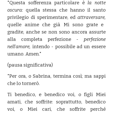
"Questa sofferenza particolare è
la notte
oscura:
quella stessa che hanno il santo
privilegio di sperimentare, ed
attraversare,
quelle anime che già Mi sono grate e
gradite, anche se non sono ancora assurte
alla completa perfezione -
perfezione
nell'amore,
intendo - possibile ad un essere
umano. Amen."
(pausa significativa)
"Per ora, o Sabrina, termina così; ma sappi
che Io tornerò.
Ti benedico, e benedico voi, o figli Miei
amati, che soffrite: soprattutto, benedico
voi, o Miei cari, che soffrite perché