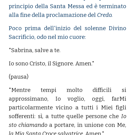
principio della Santa Messa ed è terminato
alla fine della proclamazione del
Credo.
Poco prima dell'inizio del solenne Divino
Sacrificio, odo nel mio cuore:
"Sabrina, salve a te.
Io sono Cristo, il Signore. Amen."
(pausa)
"Mentre tempi molto difficili si
approssimano, Io voglio, oggi, farMi
particolarmente vicino a tutti i Miei figli
sofferenti: sì, a tutte quelle persone che
Io
sto chiamando
a portare, in unione con Me,
la Mia Santa Croce salvatrice.
Amen."