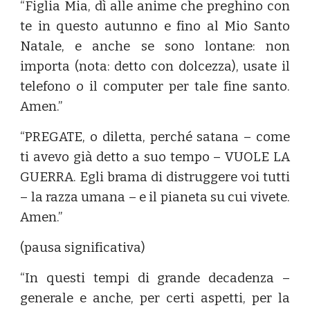
“Figlia Mia, dì alle anime che preghino con
te in questo autunno e fino al Mio Santo
Natale, e anche se sono lontane: non
importa (nota: detto con dolcezza), usate il
telefono o il computer per tale fine santo.
Amen.”
“PREGATE, o diletta, perché satana – come
ti avevo già detto a suo tempo – VUOLE LA
GUERRA. Egli brama di distruggere voi tutti
– la razza umana – e il pianeta su cui vivete.
Amen.”
(pausa significativa)
“In questi tempi di grande decadenza –
generale e anche, per certi aspetti, per la