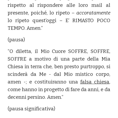
rispetto al rispondere alle loro mail al
presente, poiché, lo ripeto –
accoratamente
lo ripeto quest’oggi – E’ RIMASTO POCO
TEMPO. Amen.”
(pausa)
“O diletta, il Mio Cuore SOFFRE, SOFFRE,
SOFFRE a motivo di una parte della Mia
Chiesa in terra che, ben presto purtroppo, si
scinderà da Me - dal Mio mistico corpo,
amen -; e costituiranno una
falsa chiesa
,
come hanno in progetto di fare da anni, e da
decenni persino. Amen.”
(pausa significativa)