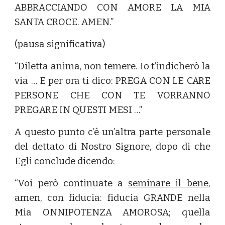
ABBRACCIANDO CON AMORE LA MIA
SANTA CROCE. AMEN.”
(pausa significativa)
“Diletta anima, non temere. Io t’indicherò la
via … E per ora ti dico: PREGA CON LE CARE
PERSONE CHE CON TE VORRANNO
PREGARE IN QUESTI MESI …”
A questo punto c’è un’altra parte personale
del dettato di Nostro Signore, dopo di che
Egli conclude dicendo:
“Voi però continuate a
seminare il bene
,
amen, con fiducia: fiducia GRANDE nella
Mia ONNIPOTENZA AMOROSA; quella