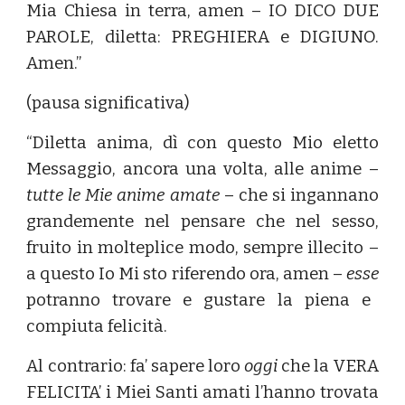
Mia Chiesa in terra, amen – IO DICO DUE
PAROLE, diletta: PREGHIERA e DIGIUNO.
Amen.”
(pausa significativa)
“Diletta anima, dì con questo Mio eletto
Messaggio, ancora una volta, alle anime –
tutte le Mie anime amate
– che si ingannano
grandemente nel pensare che nel sesso,
fruito in molteplice modo, sempre illecito –
a questo Io Mi sto riferendo ora, amen –
esse
potranno trovare e gustare la piena e
compiuta felicità.
Al contrario: fa’ sapere loro
oggi
che la VERA
FELICITA’ i Miei Santi amati l’hanno trovata