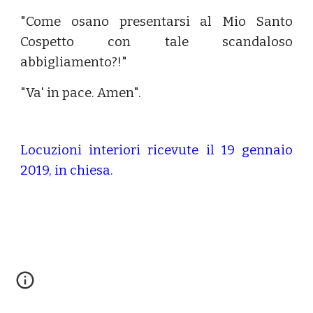
"Come osano presentarsi al Mio Santo
Cospetto con tale scandaloso
abbigliamento?!"
"Va' in pace. Amen".
Locuzioni interiori ricevute il 19 gennaio
2019, in chiesa.