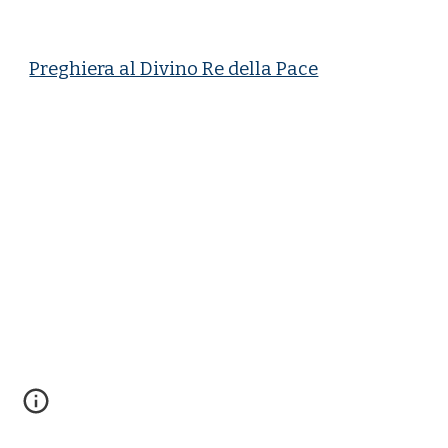
Preghiera al Divino Re della Pace