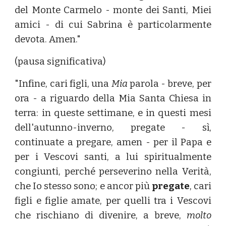
del Monte Carmelo - monte dei Santi, Miei
amici - di cui Sabrina è particolarmente
devota. Amen."
(pausa significativa)
"Infine, cari figli, una
Mia
parola - breve, per
ora - a riguardo della Mia Santa Chiesa in
terra: in queste settimane, e in questi mesi
dell'autunno-inverno, pregate - sì,
continuate a pregare, amen - per il Papa e
per i Vescovi santi, a lui spiritualmente
congiunti, perché perseverino nella Verità,
che Io stesso sono; e ancor più
pregate
, cari
figli e figlie amate, per quelli tra i Vescovi
che rischiano di divenire, a breve,
molto