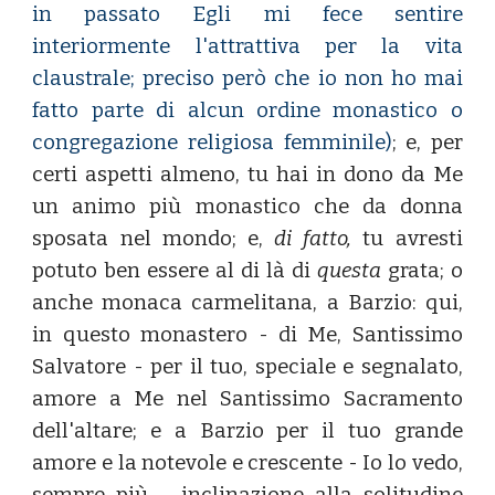
in passato Egli mi fece sentire
interiormente l'attrattiva per la vita
claustrale; preciso però che io non ho mai
fatto parte di alcun ordine monastico o
congregazione religiosa femminile)
; e, per
certi aspetti almeno, tu hai in dono da Me
un animo più monastico che da donna
sposata nel mondo; e,
di fatto,
tu avresti
potuto ben essere al di là di
questa
grata; o
anche monaca carmelitana, a Barzio: qui,
in questo monastero - di Me, Santissimo
Salvatore - per il tuo, speciale e segnalato,
amore a Me nel Santissimo Sacramento
dell'altare; e a Barzio per il tuo grande
amore e la notevole e crescente - Io lo vedo,