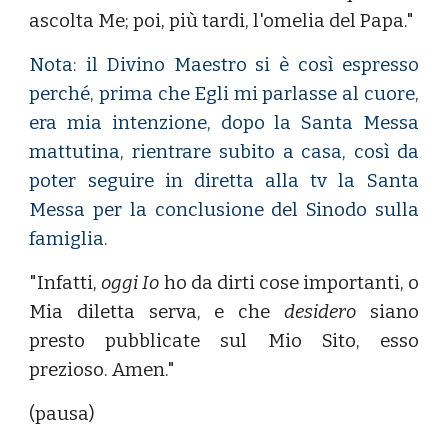
ascolta Me; poi, più tardi, l'omelia del Papa."
Nota: il Divino Maestro si è così espresso
perché, prima che Egli mi parlasse al cuore,
era mia intenzione, dopo la Santa Messa
mattutina, rientrare subito a casa, così da
poter seguire in diretta alla tv la Santa
Messa per la conclusione del Sinodo sulla
famiglia.
"Infatti,
oggi
Io
ho da dirti cose importanti, o
Mia diletta serva, e che
desidero
siano
presto pubblicate sul Mio Sito, esso
prezioso. Amen."
(pausa)