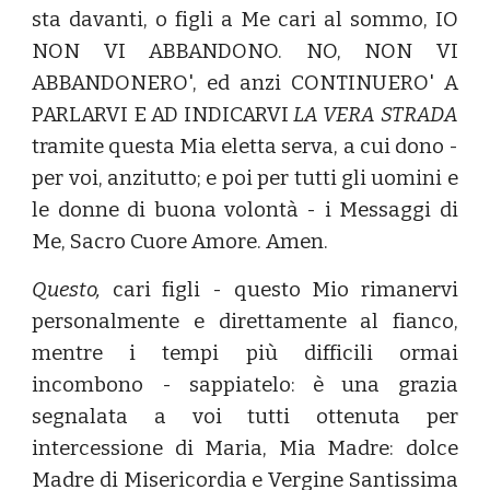
sta davanti, o figli a Me cari al sommo, IO
NON VI ABBANDONO. NO, NON VI
ABBANDONERO', ed anzi CONTINUERO' A
PARLARVI E AD INDICARVI
LA VERA STRADA
tramite questa Mia eletta serva, a cui dono -
per voi, anzitutto; e poi per tutti gli uomini e
le donne di buona volontà - i Messaggi di
Me, Sacro Cuore Amore. Amen.
Questo,
cari figli - questo Mio rimanervi
personalmente e direttamente al fianco,
mentre i tempi più difficili ormai
incombono - sappiatelo: è una grazia
segnalata a voi tutti ottenuta per
intercessione di Maria, Mia Madre: dolce
Madre di Misericordia e Vergine Santissima