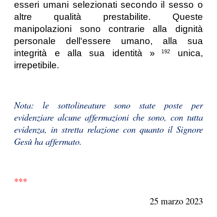
esseri umani selezionati secondo il sesso o
altre qualità prestabilite. Queste
manipolazioni sono contrarie alla dignità
personale dell'essere umano, alla sua
integrità e alla sua identità »
unica,
192
irrepetibile.
Nota: le sottolineature sono state poste per
evidenziare alcune affermazioni che sono, con tutta
evidenza, in stretta relazione con quanto il Signore
Gesù ha affermato.
***
25 marzo 2023