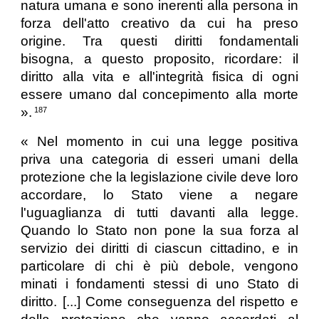
natura umana e sono inerenti alla persona in
forza dell'atto creativo da cui ha preso
origine. Tra questi diritti fondamentali
bisogna, a questo proposito, ricordare: il
diritto alla vita e all'integrità fisica di ogni
essere umano dal concepimento alla morte
».
187
« Nel momento in cui una legge positiva
priva una categoria di esseri umani della
protezione che la legislazione civile deve loro
accordare, lo Stato viene a negare
l'uguaglianza di tutti davanti alla legge.
Quando lo Stato non pone la sua forza al
servizio dei diritti di ciascun cittadino, e in
particolare di chi è più debole, vengono
minati i fondamenti stessi di uno Stato di
diritto. [...] Come conseguenza del rispetto e