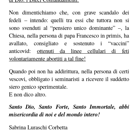
Non dimentichiamo che, con grave scandalo dei
fedeli – intendo: quelli tra essi che tuttora non si
sono svenduti al “pensiero unico dominante” –, la
Chiesa, nella persona di papa Francesco in primis, ha
avallato, consigliato e sostenuto i “vaccini”
anticovid:
ottenuti da linee cellulari di feti
volontariamente abortiti a tal fine!
Quando poi non ha addirittura, nella persona di certi
vescovi, obbligato i seminaristi a ricevere il suddetto
siero genico sperimentale.
E non dico altro.
Santo Dio, Santo Forte, Santo Immortale, abbi
misericordia di noi e del mondo intero!
Sabrina Luraschi Corbetta