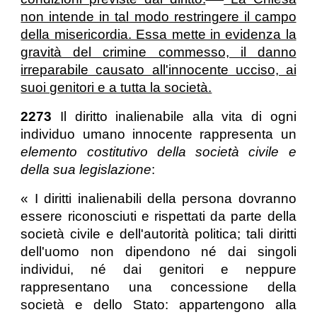
non intende in tal modo restringere il campo
della misericordia. Essa mette in evidenza la
gravità del crimine commesso, il danno
irreparabile causato all'innocente ucciso, ai
suoi genitori e a tutta la società.
2273
Il diritto inalienabile alla vita di ogni
individuo umano innocente rappresenta un
elemento costitutivo della società civile e
della sua legislazione
:
« I diritti inalienabili della persona dovranno
essere riconosciuti e rispettati da parte della
società civile e dell'autorità politica; tali diritti
dell'uomo non dipendono né dai singoli
individui, né dai genitori e neppure
rappresentano una concessione della
società e dello Stato: appartengono alla