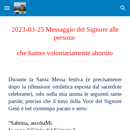
Skip to main content
Skip to navigation
2023-03-25 Messaggio del Signore alle
persone
che hanno volontariamente abortito
Durante la Santa Messa festiva (e precisamente
dopo la riflessione omiletica esposta dal sacerdote
celebrante), odo nella mia anima le seguenti sante
parole; preciso che il tono della Voce del Signore
Gesù è nel contempo pacato e serio:
“Sabrina, ascoltaMi.