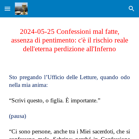
Skip to main content
Skip to navigation
2024-05-25 Confessioni mal fatte,
assenza di pentimento: c'è il rischio reale
dell'eterna perdizione all'Inferno
Sto pregando l’Ufficio delle Letture, quando odo
nella mia anima:
“Scrivi questo, o figlia. È importante.”
(pausa)
“Ci sono persone, anche tra i Miei sacerdoti, che si